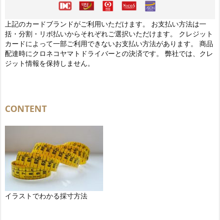
上記のカードブランドがご利用いただけます。 お支払い方法は一
括・分割・リボ払いからそれぞれご選択いただけます。 クレジット
カードによって一部ご利用できないお支払い方法があります。 商品
配達時にクロネコヤマトドライバーとの決済です。 弊社では、クレ
ジット情報を保持しません。
CONTENT
イラストでわかる採寸方法