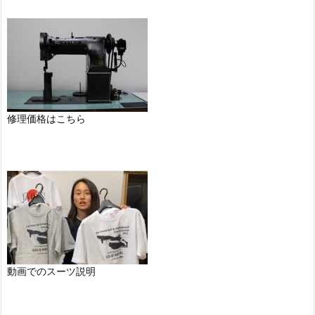
修理価格はこちら
動画でのスーツ説明