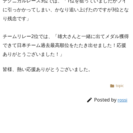
テクニカルレース3位では、「1位を狙っていましたがブイ
に引っかかってしまい、かなり追い上げたのですが3位とな
り残念です」
チームリレー2位では、「雄大さんと一緒に出てメダル獲得
できて日本チーム過去最高順位をたたき出せました！応援
ありがとうございました！」
皆様、熱い応援ありがとうございました。
topic

Posted by

rossi