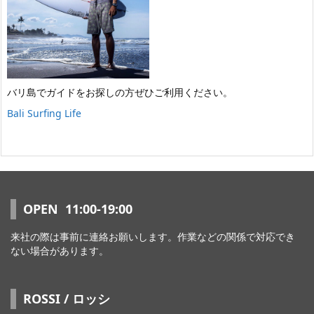
バリ島でガイドをお探しの方ぜひご利用ください。
Bali Surfing Life
OPEN 11:00-19:00
来社の際は事前に連絡お願いします。作業などの関係で対応でき
ない場合があります。
ROSSI / ロッシ