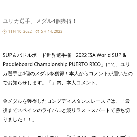
ユリカ選手、メダル4個獲得！
11月 10, 2022
5月 14, 2023


SUP＆パドルボード世界選手権「2022 ISA World SUP &
Paddleboard Championship PUERTO RICO」にて、ユリ
カ選手は4個のメダルを獲得！本人からコメントが届いたの
でお知らせします。「」内、本人コメント。
金メダルを獲得したロングディスタンスレースでは、「最
後までスペインのライバルと競りラストスパートで勝ち切
りました！！」