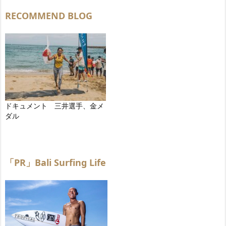
RECOMMEND BLOG
ドキュメント 三井選手、金メ
ダル
「PR」Bali Surfing Life