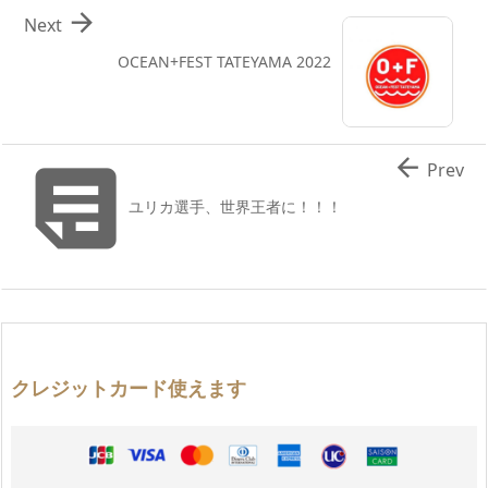

Next
OCEAN+FEST TATEYAMA 2022


Prev
ユリカ選手、世界王者に！！！
クレジットカード使えます