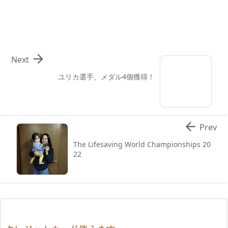

Next
ユリカ選手、メダル4個獲得！

Prev
The Lifesaving World Championships 20
22