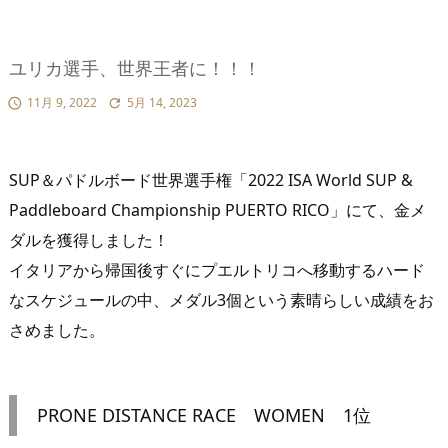
ユリカ選手、世界王者に！！！
11月 9, 2022
5月 14, 2023


SUP＆パドルボード世界選手権「2022 ISA World SUP &
Paddleboard Championship PUERTO RICO」にて、金メ
ダルを獲得しました！
イタリアから帰国後すぐにプエルトリコへ移動するハード
なスケジュールの中、メダル3個という素晴らしい成績をお
さめました。
PRONE DISTANCE RACE WOMEN 1位