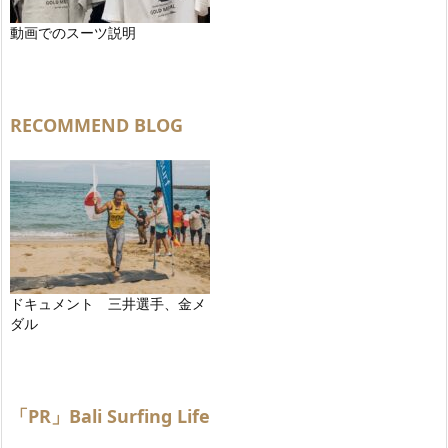
動画でのスーツ説明
RECOMMEND BLOG
ドキュメント 三井選手、金メ
ダル
「PR」Bali Surfing Life