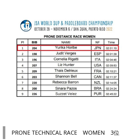
PRONE TECHNICAL RACE WOMEN 3位