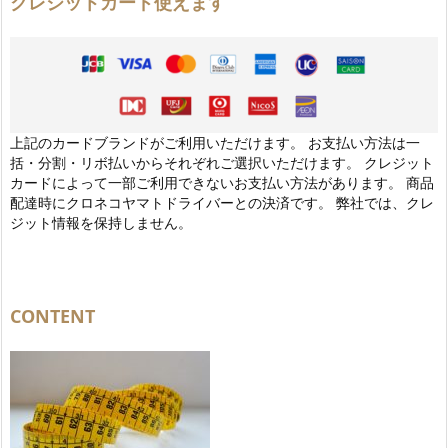
クレジットカード使えます
上記のカードブランドがご利用いただけます。 お支払い方法は一
括・分割・リボ払いからそれぞれご選択いただけます。 クレジット
カードによって一部ご利用できないお支払い方法があります。 商品
配達時にクロネコヤマトドライバーとの決済です。 弊社では、クレ
ジット情報を保持しません。
CONTENT