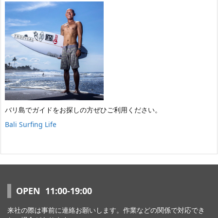
バリ島でガイドをお探しの方ぜひご利用ください。
Bali Surfing Life
OPEN 11:00-19:00
来社の際は事前に連絡お願いします。作業などの関係で対応でき