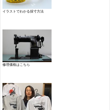
イラストでわかる採寸方法
修理価格はこちら