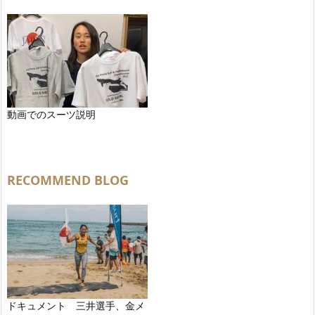
動画でのスーツ説明
RECOMMEND BLOG
ドキュメント 三井選手、金メ