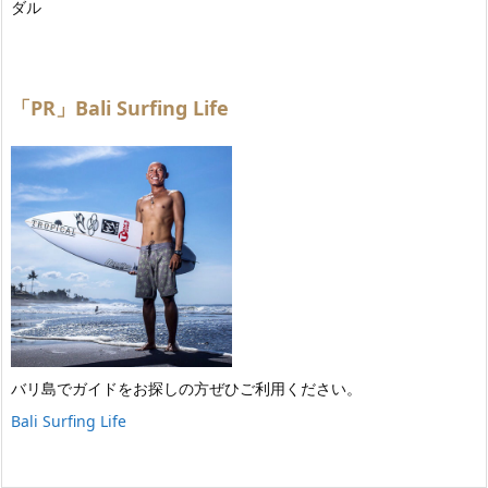
ダル
「PR」Bali Surfing Life
バリ島でガイドをお探しの方ぜひご利用ください。
Bali Surfing Life