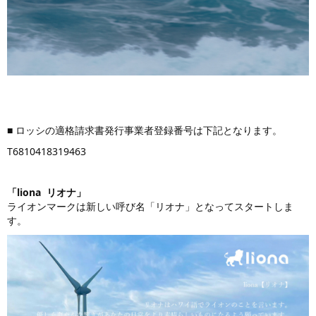
■ ロッシの適格請求書発行事業者登録番号は下記となります。
T6810418319463
「liona リオナ」
ライオンマークは新しい呼び名「リオナ」となってスタートしま
す。