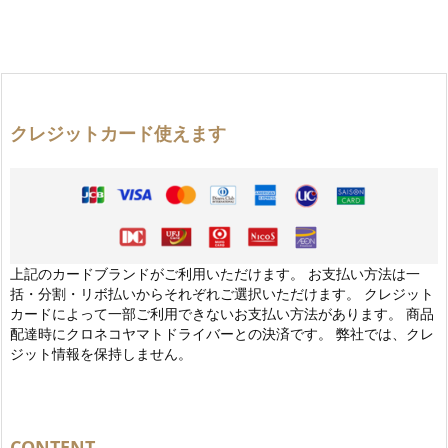
クレジットカード使えます
上記のカードブランドがご利用いただけます。 お支払い方法は一
括・分割・リボ払いからそれぞれご選択いただけます。 クレジット
カードによって一部ご利用できないお支払い方法があります。 商品
配達時にクロネコヤマトドライバーとの決済です。 弊社では、クレ
ジット情報を保持しません。
CONTENT