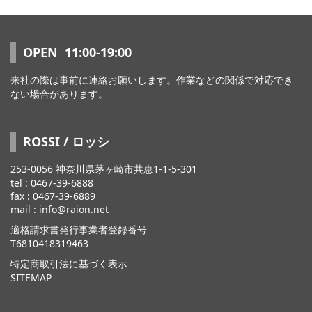
OPEN 11:00-19:00
来社の際は事前に連絡お願いします。作業などの関係で対応でき
ない場合があります。
ROSSI / ロッシ
253-0056 神奈川県茅ヶ崎市共恵1-1-5-301
tel : 0467-39-6888
fax : 0467-39-6889
mail : info@raion.net
適格請求書発行事業者登録番号
T6810418319463
特定商取引法に基づく表示
SITEMAP