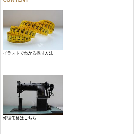
イラストでわかる採寸方法
修理価格はこちら