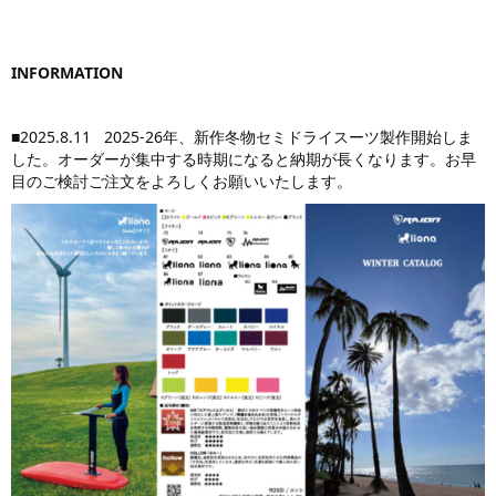
INFORMATION
■2025.8.11 2025-26年、新作冬物セミドライスーツ製作開始しま
した。オーダーが集中する時期になると納期が長くなります。お早
目のご検討ご注文をよろしくお願いいたします。