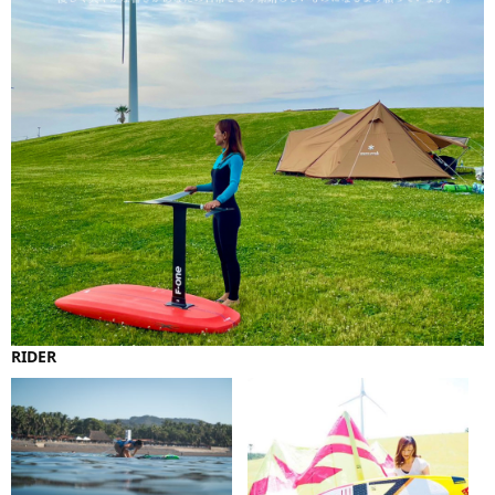
RIDER