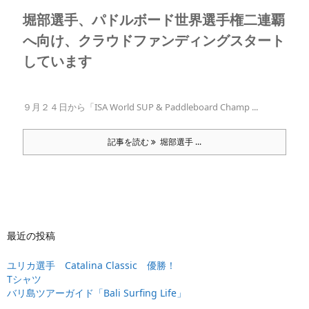
堀部選手、パドルボード世界選手権二連覇
へ向け、クラウドファンディングスタート
しています
９月２４日から「ISA World SUP & Paddleboard Champ ...
記事を読む
堀部選手 ...
最近の投稿
ユリカ選手 Catalina Classic 優勝！
Tシャツ
バリ島ツアーガイド「Bali Surfing Life」