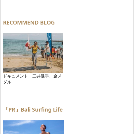
RECOMMEND BLOG
ドキュメント 三井選手、金メ
ダル
「PR」Bali Surfing Life