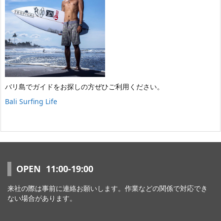
バリ島でガイドをお探しの方ぜひご利用ください。
Bali Surfing Life
OPEN 11:00-19:00
来社の際は事前に連絡お願いします。作業などの関係で対応でき
ない場合があります。