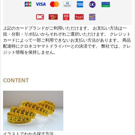
上記のカードブランドがご利用いただけます。 お支払い方法は一
括・分割・リボ払いからそれぞれご選択いただけます。 クレジット
カードによって一部ご利用できないお支払い方法があります。 商品
配達時にクロネコヤマトドライバーとの決済です。 弊社では、クレ
ジット情報を保持しません。
CONTENT
イラストでわかる採寸方法