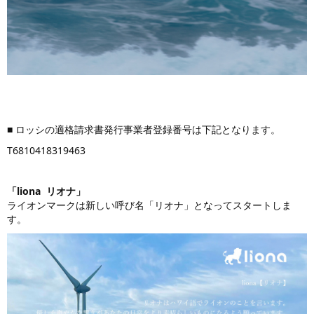
■ ロッシの適格請求書発行事業者登録番号は下記となります。
T6810418319463
「liona リオナ」
ライオンマークは新しい呼び名「リオナ」となってスタートしま
す。