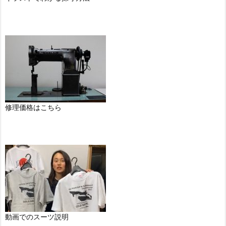
修理価格はこちら
動画でのスーツ説明