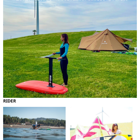
RIDER