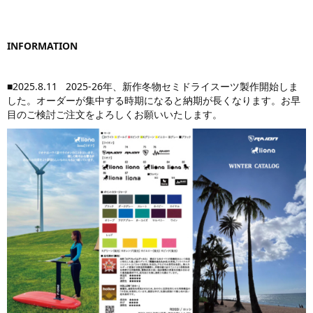
INFORMATION
■2025.8.11 2025-26年、新作冬物セミドライスーツ製作開始しま
した。オーダーが集中する時期になると納期が長くなります。お早
目のご検討ご注文をよろしくお願いいたします。