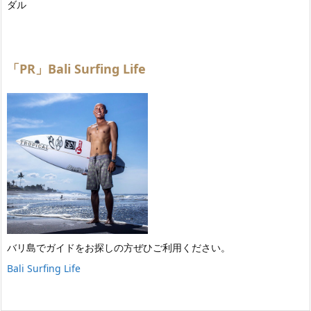
ダル
「PR」Bali Surfing Life
バリ島でガイドをお探しの方ぜひご利用ください。
Bali Surfing Life