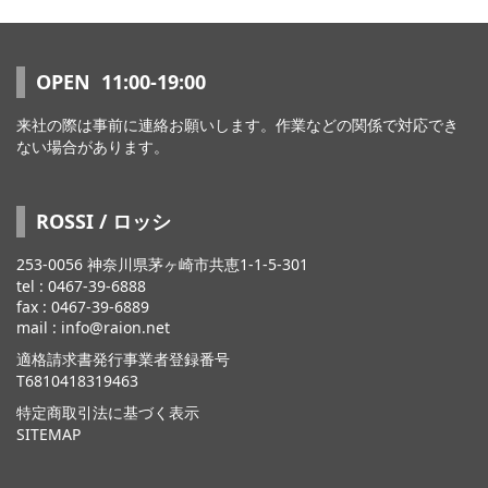
OPEN 11:00-19:00
来社の際は事前に連絡お願いします。作業などの関係で対応でき
ない場合があります。
ROSSI / ロッシ
253-0056 神奈川県茅ヶ崎市共恵1-1-5-301
tel : 0467-39-6888
fax : 0467-39-6889
mail : info@raion.net
適格請求書発行事業者登録番号
T6810418319463
特定商取引法に基づく表示
SITEMAP