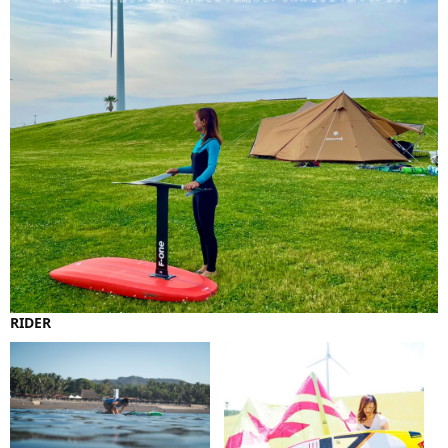
RIDER