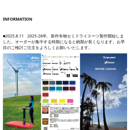
INFORMATION
■2025.8.11 2025-26年、新作冬物セミドライスーツ製作開始しま
した。オーダーが集中する時期になると納期が長くなります。お早
目のご検討ご注文をよろしくお願いいたします。