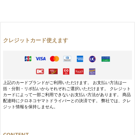
クレジットカード使えます
上記のカードブランドがご利用いただけます。 お支払い方法は一
括・分割・リボ払いからそれぞれご選択いただけます。 クレジット
カードによって一部ご利用できないお支払い方法があります。 商品
配達時にクロネコヤマトドライバーとの決済です。 弊社では、クレ
ジット情報を保持しません。
CONTENT