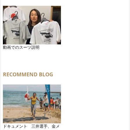
動画でのスーツ説明
RECOMMEND BLOG
ドキュメント 三井選手、金メ