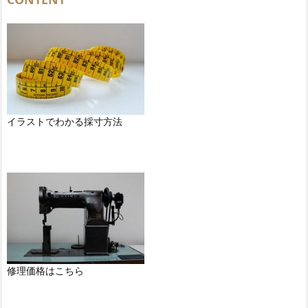
イラストでわかる採寸方法
修理価格はこちら