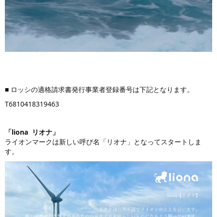
■ ロッシの適格請求書発行事業者登録番号は下記となります。
T6810418319463
「liona リオナ」
ライオンマークは新しい呼び名「リオナ」となってスタートしま
す。