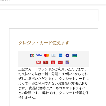
クレジットカード使えます
上記のカードブランドがご利用いただけます。
お支払い方法は一括・分割・リボ払いからそれ
ぞれご選択いただけます。 クレジットカードに
よって一部ご利用できないお支払い方法があり
ます。 商品配達時にクロネコヤマトドライバー
との決済です。 弊社では、クレジット情報を保
持しません。