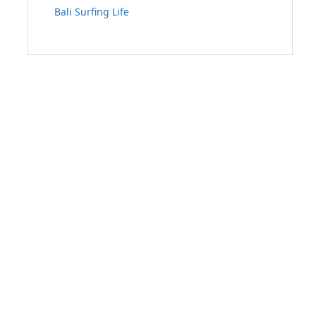
Bali Surfing Life