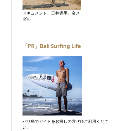
ドキュメント 三井選手、金メ
ダル
「PR」Bali Surfing Life
バリ島でガイドをお探しの方ぜひご利用くださ
い。