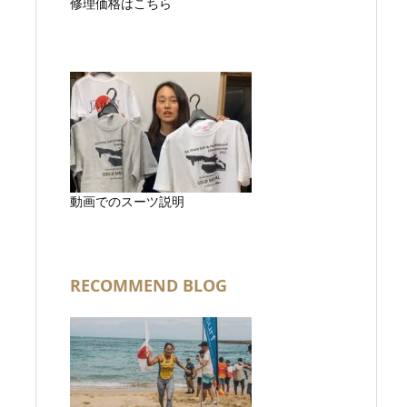
修理価格はこちら
動画でのスーツ説明
RECOMMEND BLOG