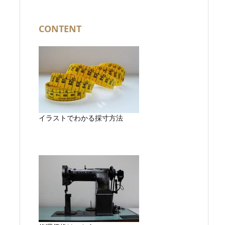
CONTENT
イラストでわかる採寸方法