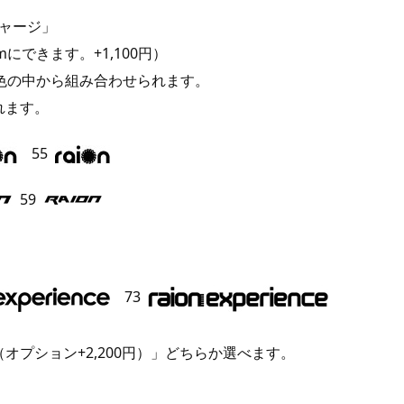
ジャージ」
にできます。+1,100円）
色の中から組み合わせられます。
れます。
55
59
73
プション+2,200円）」どちらか選べます。