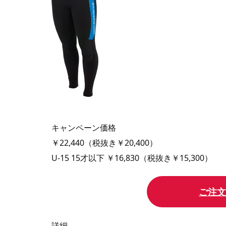
キャンペーン価格
￥22,440（税抜き￥20,400）
U-15 15才以下 ￥16,830（税抜き￥15,300）
ご注文
詳細