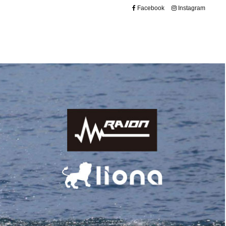
Facebook
Instagram