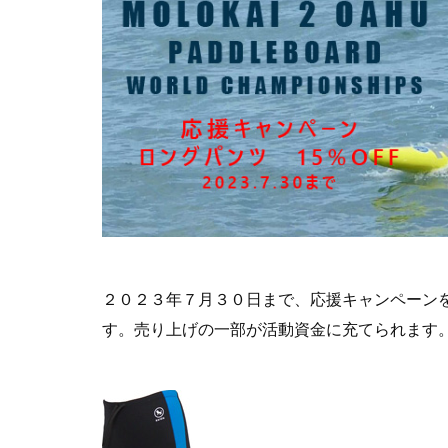
２０２３年７月３０日まで、応援キャンペーンを
す。売り上げの一部が活動資金に充てられます