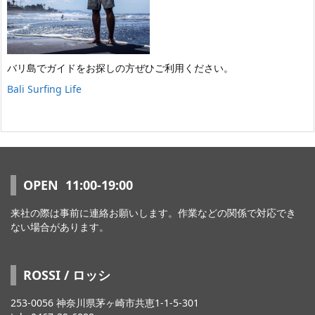
バリ島でガイドをお探しの方ぜひご利用ください。
Bali Surfing Life
OPEN 11:00-19:00
来社の際は事前に連絡お願いします。作業などの関係で対応でき
ない場合があります。
ROSSI / ロッシ
253-0056 神奈川県茅ヶ崎市共恵1-1-5-301