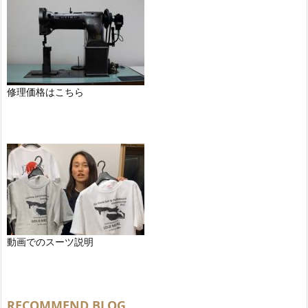
修理価格はこちら
動画でのスーツ説明
RECOMMEND BLOG