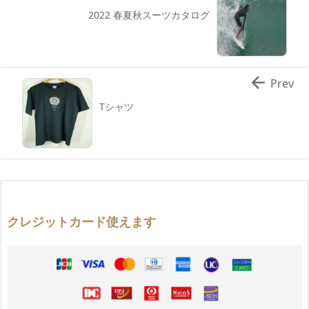
2022 春夏秋スーツカタログ

Prev
Tシャツ
クレジットカード使えます