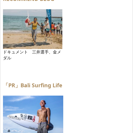
ドキュメント 三井選手、金メ
ダル
「PR」Bali Surfing Life