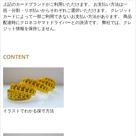
上記のカードブランドがご利用いただけます。 お支払い方法は一
括・分割・リボ払いからそれぞれご選択いただけます。 クレジット
カードによって一部ご利用できないお支払い方法があります。 商品
配達時にクロネコヤマトドライバーとの決済です。 弊社では、クレ
ジット情報を保持しません。
CONTENT
イラストでわかる採寸方法