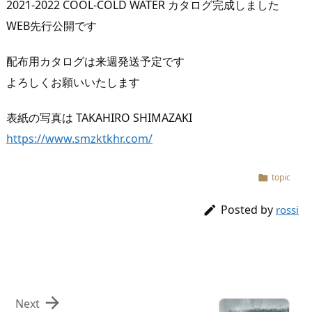
2021-2022 COOL-COLD WATER カタログ完成しました
WEB先行公開です
配布用カタログは来週発送予定です
よろしくお願いいたします
表紙の写真は TAKAHIRO ​SHIMAZAKI
https://www.smzktkhr.com/
topic

Posted by

rossi

Next