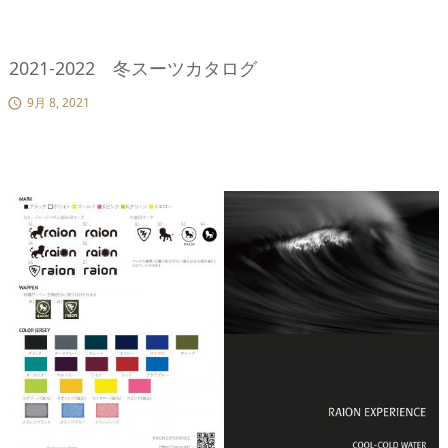
2021-2022 冬スーツカタログ
9月 8, 2021
