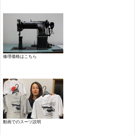
修理価格はこちら
動画でのスーツ説明