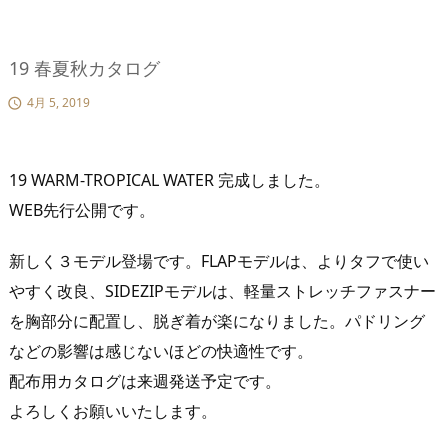
19 春夏秋カタログ
4月 5, 2019

19 WARM-TROPICAL WATER 完成しました。
WEB先行公開です。
新しく３モデル登場です。FLAPモデルは、よりタフで使い
やすく改良、SIDEZIPモデルは、軽量ストレッチファスナー
を胸部分に配置し、脱ぎ着が楽になりました。パドリング
などの影響は感じないほどの快適性です。
配布用カタログは来週発送予定です。
よろしくお願いいたします。