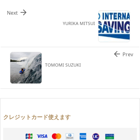

Next
YURIKA MITSUI

Prev
TOMOMI SUZUKI
クレジットカード使えます