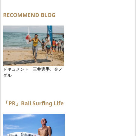
RECOMMEND BLOG
ドキュメント 三井選手、金メ
ダル
「PR」Bali Surfing Life