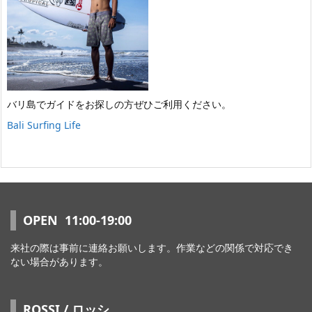
バリ島でガイドをお探しの方ぜひご利用ください。
Bali Surfing Life
OPEN 11:00-19:00
来社の際は事前に連絡お願いします。作業などの関係で対応でき
ない場合があります。
ROSSI / ロッシ