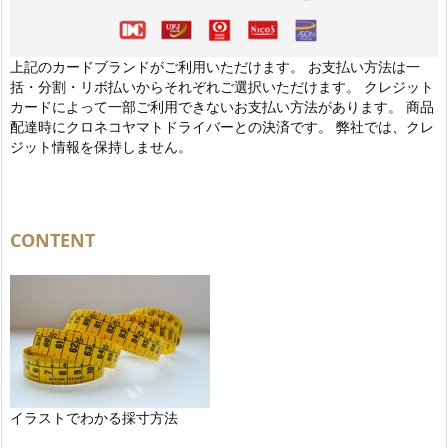
上記のカードブランドがご利用いただけます。 お支払い方法は一
括・分割・リボ払いからそれぞれご選択いただけます。 クレジット
カードによって一部ご利用できないお支払い方法があります。 商品
配達時にクロネコヤマトドライバーとの決済です。 弊社では、クレ
ジット情報を保持しません。
CONTENT
イラストでわかる採寸方法