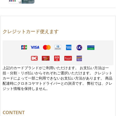
クレジットカード使えます
上記のカードブランドがご利用いただけます。 お支払い方法は一
括・分割・リボ払いからそれぞれご選択いただけます。 クレジット
カードによって一部ご利用できないお支払い方法があります。 商品
配達時にクロネコヤマトドライバーとの決済です。 弊社では、クレ
ジット情報を保持しません。
CONTENT