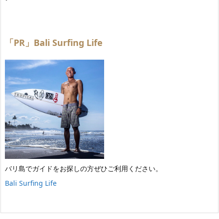
「PR」Bali Surfing Life
バリ島でガイドをお探しの方ぜひご利用ください。
Bali Surfing Life