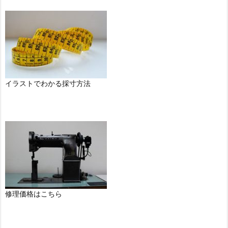
イラストでわかる採寸方法
修理価格はこちら