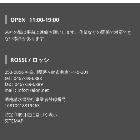
OPEN 11:00-19:00
来社の際は事前に連絡お願いします。作業などの関係で対応でき
ない場合があります。
ROSSI / ロッシ
253-0056 神奈川県茅ヶ崎市共恵1-1-5-301
tel : 0467-39-6888
fax : 0467-39-6889
mail : info@raion.net
適格請求書発行事業者登録番号
T6810418319463
特定商取引法に基づく表示
SITEMAP