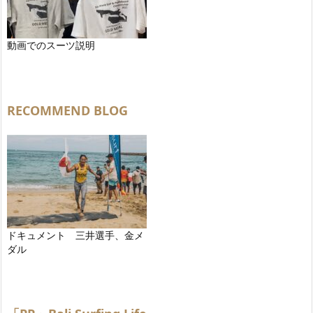
動画でのスーツ説明
RECOMMEND BLOG
ドキュメント 三井選手、金メ
ダル