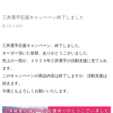
三井選手応援キャンペーン終了しました
5月 2, 2023

三井選手応援キャンペーン、終了しました。
オーダー頂いた皆様、ありがとうございました。
売上の一部が、２０２３年三井選手の活動支援に充てられ
ます。
このキャンペーンの商品内容は終了しますが、活動支援は
続きます。
今後ともよろしくお願いいたします。