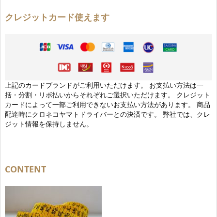
クレジットカード使えます
上記のカードブランドがご利用いただけます。 お支払い方法は一
括・分割・リボ払いからそれぞれご選択いただけます。 クレジット
カードによって一部ご利用できないお支払い方法があります。 商品
配達時にクロネコヤマトドライバーとの決済です。 弊社では、クレ
ジット情報を保持しません。
CONTENT