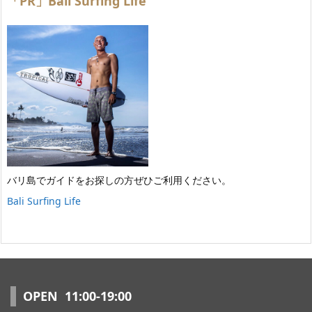
「PR」Bali Surfing Life
バリ島でガイドをお探しの方ぜひご利用ください。
Bali Surfing Life
OPEN 11:00-19:00