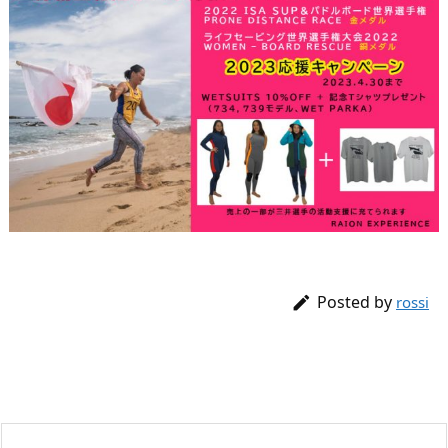
Posted by

rossi