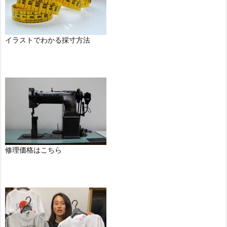
イラストでわかる採寸方法
修理価格はこちら