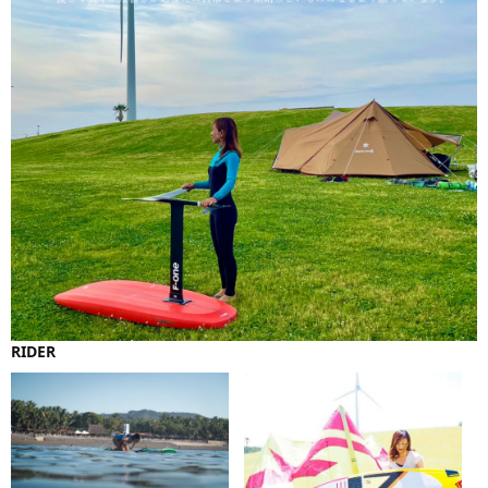
RIDER