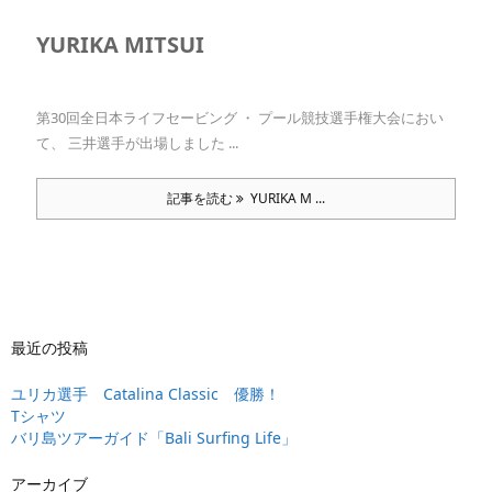
YURIKA MITSUI
第30回全日本ライフセービング ・ プール競技選手権大会におい
て、 三井選手が出場しました ...
記事を読む
YURIKA M ...
最近の投稿
ユリカ選手 Catalina Classic 優勝！
Tシャツ
バリ島ツアーガイド「Bali Surfing Life」
アーカイブ