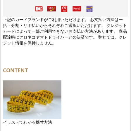
上記のカードブランドがご利用いただけます。 お支払い方法は一
括・分割・リボ払いからそれぞれご選択いただけます。 クレジット
カードによって一部ご利用できないお支払い方法があります。 商品
配達時にクロネコヤマトドライバーとの決済です。 弊社では、クレ
ジット情報を保持しません。
CONTENT
イラストでわかる採寸方法