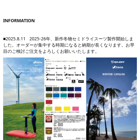
INFORMATION
■2025.8.11 2025-26年、新作冬物セミドライスーツ製作開始しま
した。オーダーが集中する時期になると納期が長くなります。お早
目のご検討ご注文をよろしくお願いいたします。