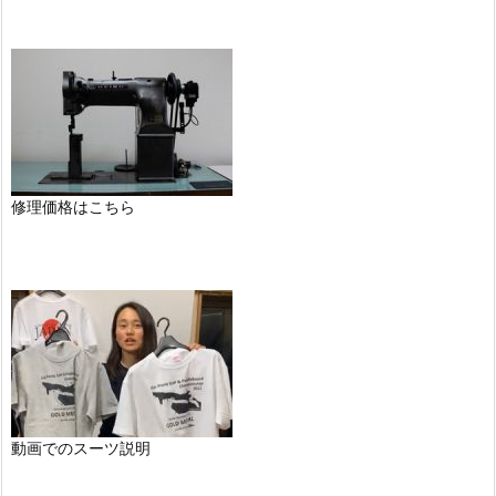
修理価格はこちら
動画でのスーツ説明