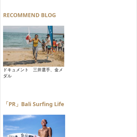
RECOMMEND BLOG
ドキュメント 三井選手、金メ
ダル
「PR」Bali Surfing Life