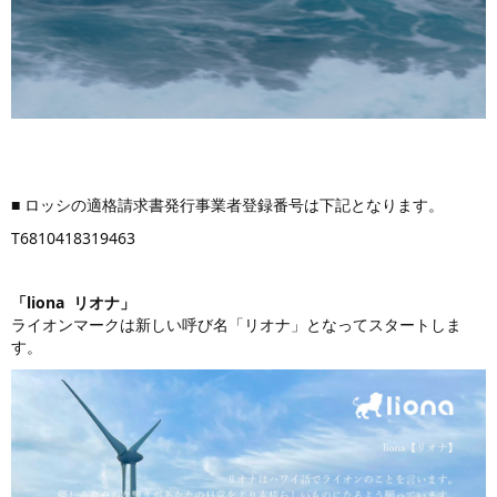
■ ロッシの適格請求書発行事業者登録番号は下記となります。
T6810418319463
「liona リオナ」
ライオンマークは新しい呼び名「リオナ」となってスタートしま
す。