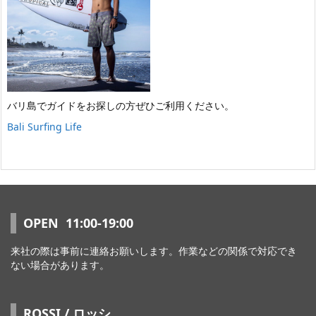
バリ島でガイドをお探しの方ぜひご利用ください。
Bali Surfing Life
OPEN 11:00-19:00
来社の際は事前に連絡お願いします。作業などの関係で対応でき
ない場合があります。
ROSSI / ロッシ